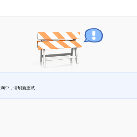
查询中，请刷新重试