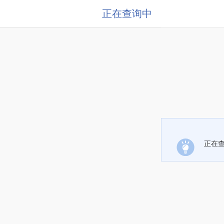
正在查询中
正在