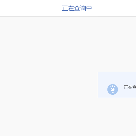
正在查询中
正在