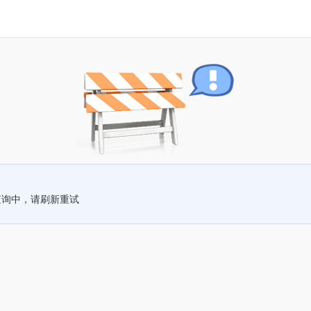
查询中，请刷新重试