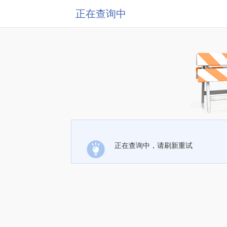
正在查询中
正在查询中，请刷新重试