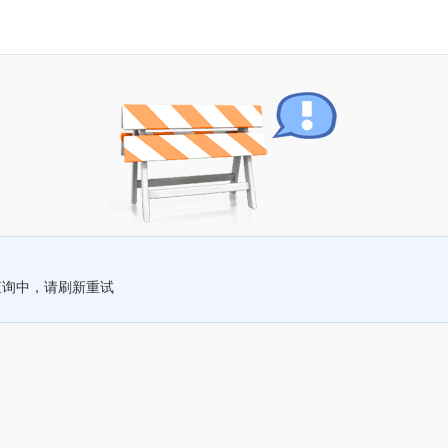
查询中，请刷新重试