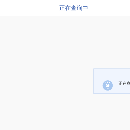
正在查询中
正在