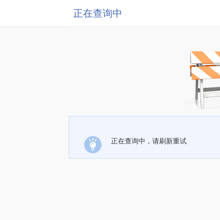
正在查询中
正在查询中，请刷新重试