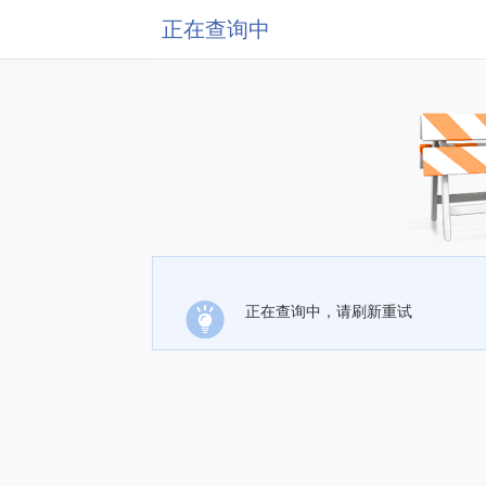
正在查询中
正在查询中，请刷新重试