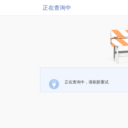
正在查询中
正在查询中，请刷新重试