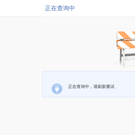
正在查询中
正在查询中，请刷新重试